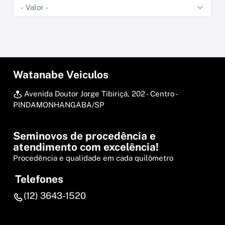
Watanabe Veiculos
Avenida Doutor Jorge Tibiriçá, 202 - Centro -
PINDAMONHANGABA/SP
Seminovos de procedência e
atendimento com excelência!
Procedência e qualidade em cada quilômetro
Telefones
(12) 3643-1520