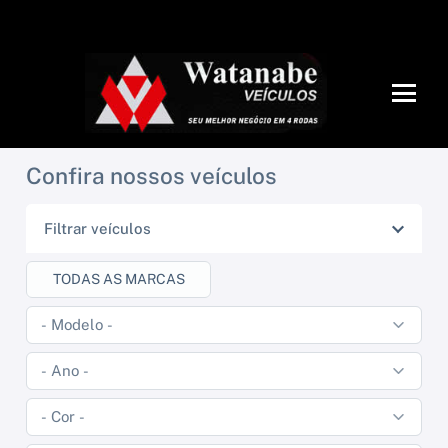
Confira nossos veículos
Filtrar veículos
TODAS AS MARCAS