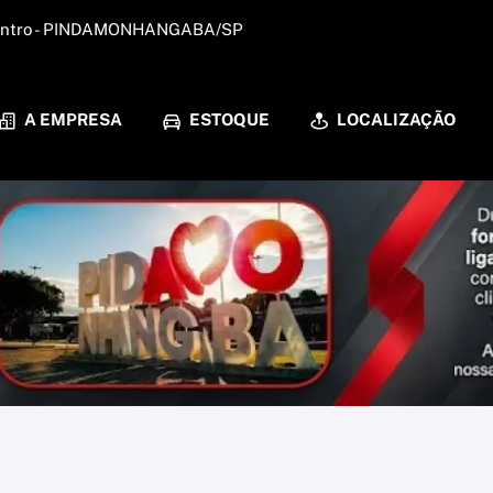
- Centro - PINDAMONHANGABA/SP
A EMPRESA
ESTOQUE
LOCALIZAÇÃO