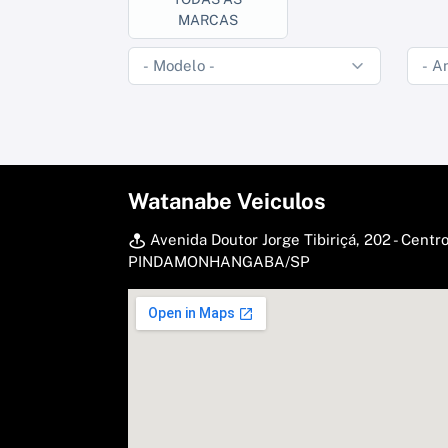
MARCAS
Watanabe Veiculos
Avenida Doutor Jorge Tibiriçá, 202 - Centro
PINDAMONHANGABA/SP