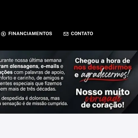
FINANCIAMENTOS
CONTATO