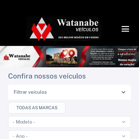
Confira nossos veículos
Filtrar veículos
TODAS AS MARCAS