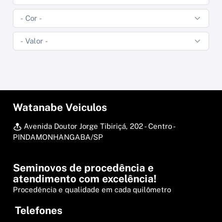
Watanabe Veiculos
Avenida Doutor Jorge Tibiriçá, 202 - Centro -
PINDAMONHANGABA/SP
Seminovos de procedência e
atendimento com excelência!
Procedência e qualidade em cada quilômetro
Telefones